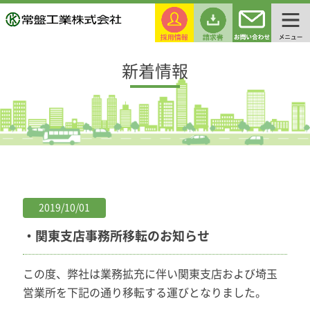
新着情報
2019/10/01
・関東支店事務所移転のお知らせ
この度、弊社は業務拡充に伴い関東支店および埼玉
営業所を下記の通り移転する運びとなりました。