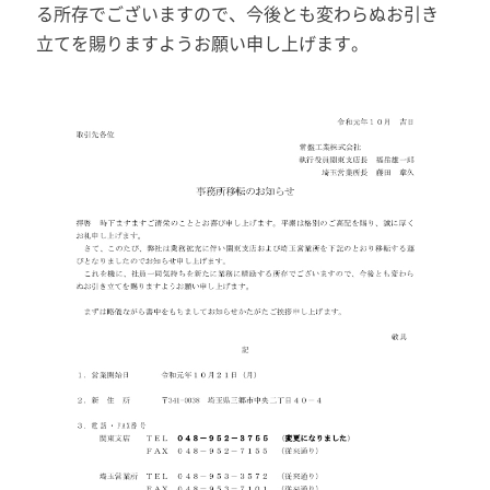
る所存でございますので、今後とも変わらぬお引き
立てを賜りますようお願い申し上げます。