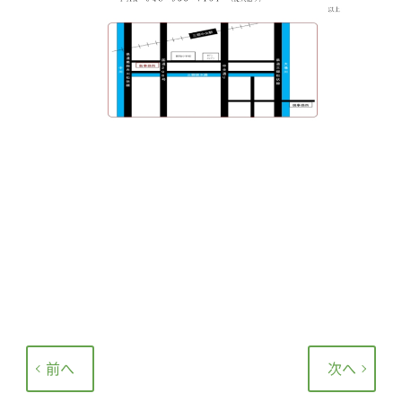
前へ
次へ