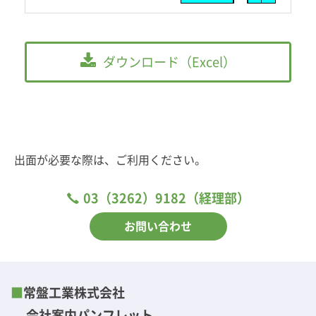
ダウンロード（Excel）
出面が必要な際は、ご利用ください。
03（3262）9182
（経理部）
お問い合わせ
■
常盤工業株式会社
会社案内パンフレット