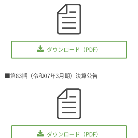
ダウンロード（PDF）
■第83期（令和07年3月期）決算公告
ダウンロード（PDF）