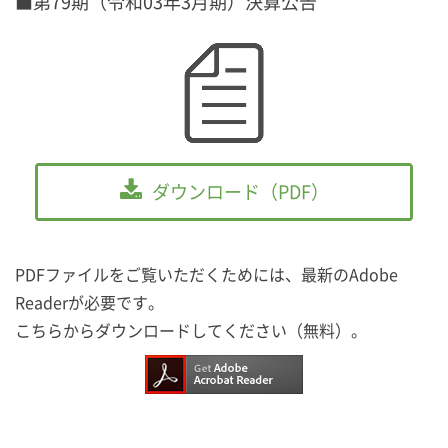
■第79期（令和03年3月期）決算公告
ダウンロード（PDF）
PDFファイルをご覧いただくためには、最新のAdobe
Readerが必要です。
こちらからダウンロードしてください（無料）。