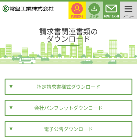
請求書関連書類の
ダウンロード
指定請求書様式ダウンロード
会社パンフレットダウンロード
電子公告ダウンロード