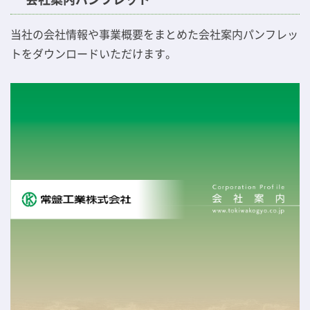
当社の会社情報や事業概要をまとめた会社案内パンフレッ
トをダウンロードいただけます。