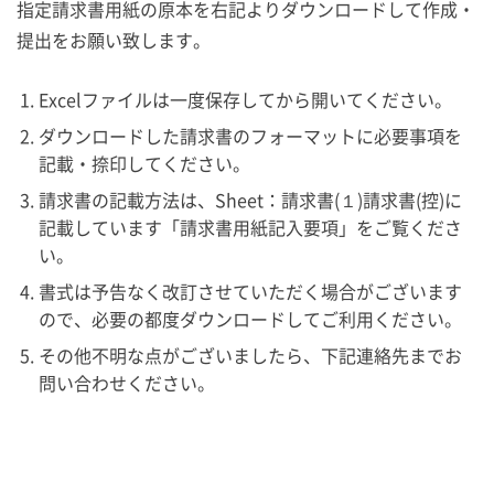
指定請求書用紙の原本を右記よりダウンロードして作成・
提出をお願い致します。
Excelファイルは一度保存してから開いてください。
ダウンロードした請求書のフォーマットに必要事項を
記載・捺印してください。
請求書の記載方法は、Sheet：請求書(１)請求書(控)に
記載しています「請求書用紙記入要項」をご覧くださ
い。
書式は予告なく改訂させていただく場合がございます
ので、必要の都度ダウンロードしてご利用ください。
その他不明な点がございましたら、下記連絡先までお
問い合わせください。