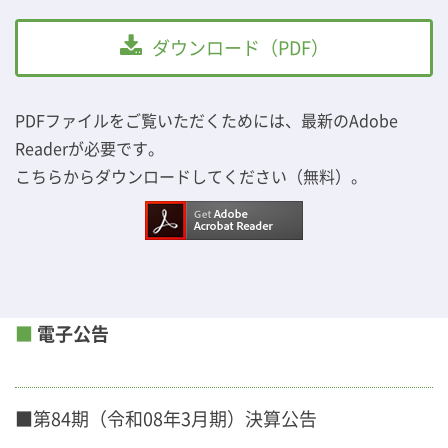
ダウンロード（PDF）
PDFファイルをご覧いただくためには、最新のAdobe
Readerが必要です。
こちらからダウンロードしてください（無料）。
■
電子公告
■第84期（令和08年3月期）決算公告