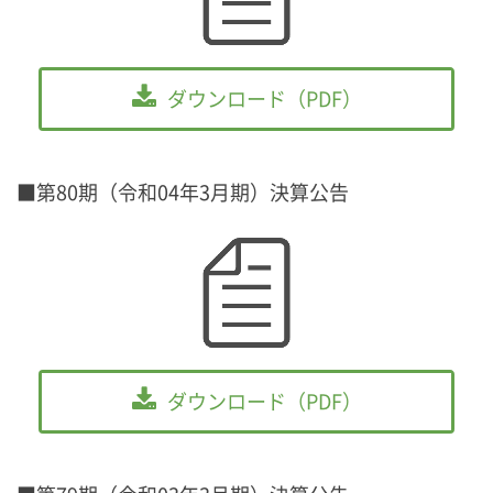
ダウンロード（PDF）
■第80期（令和04年3月期）決算公告
ダウンロード（PDF）