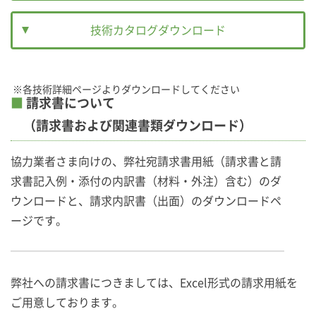
技術カタログダウンロード
※各技術詳細ページより
ダウンロードしてください
■
請求書について
（請求書および関連書類ダウンロード）
協力業者さま向けの、弊社宛請求書用紙（請求書と請
求書記入例・添付の内訳書（材料・外注）含む）のダ
ウンロードと、請求内訳書（出面）のダウンロードペ
ージです。
弊社への請求書につきましては、Excel形式の請求用紙を
ご用意しております。