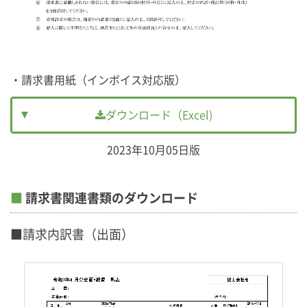
・請求書用紙（インボイス対応版）
ダウンロード（Excel)
2023年10月05日版
■
請求書関連書類のダウンロード
■請求内訳書（出面）