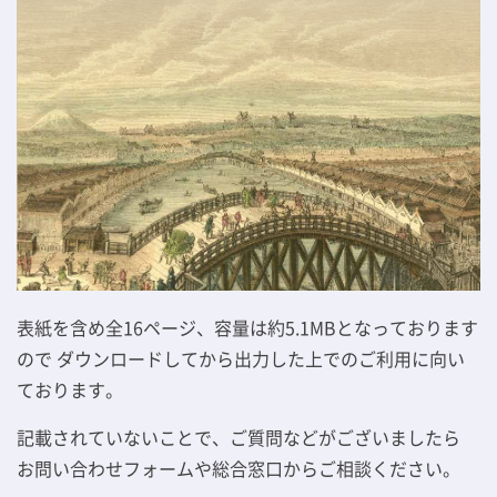
表紙を含め全16ページ、容量は約5.1MBとなっております
ので
ダウンロードしてから出力した上でのご利用に向い
ております。
記載されていないことで、ご質問などがございましたら
お問い合わせフォーム
や総合窓口からご相談ください。