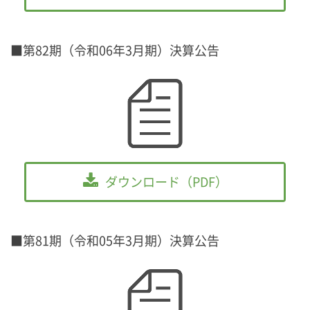
■第82期（令和06年3月期）決算公告
ダウンロード（PDF）
■第81期（令和05年3月期）決算公告