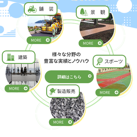
MORE
MORE
詳細はこちら
MORE
MORE
MORE