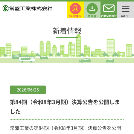
新着情報
2026/06/26
第84期（令和8年3月期）決算公告を公開しま
した
常盤工業の第84期（令和8年3月期）決算公告を公開