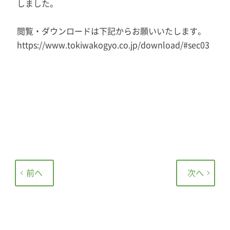
しました。
閲覧・ダウンロードは下記からお願いいたします。
https://www.tokiwakogyo.co.jp/download/#sec03
前へ
次へ