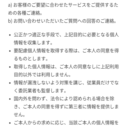
a) お客様のご要望に合わせたサービスをご提供するた
めの各種ご連絡。
b) お問い合わせいただいたご質問への回答のご連絡。
公正かつ適正な手段で、上記目的に必要となる個人
情報を収集します。
要配慮個人情報を取得する際は、ご本人の同意を得
るものとします。
取得した個人情報は、ご本人の同意なしに上記利用
目的以外では利用しません。
情報が漏洩しないよう対策を講じ、従業員だけでな
く委託業者も監督します。
国内外を問わず、法令により認められる場合を除
き、ご本人の同意を得ずに第三者に情報を提供しま
せん。
ご本人からの求めに応じ、当該ご本人の個人情報を