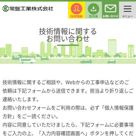
技術情報に関する
お問い合わせ
技術情報に関するご相談や、Webからの工事申込などのご
依頼は下記フォームから送信できます。担当より折り返しご
連絡いたします。
お問い合わせフォームをご利用の際は、必ず「
個人情報保護
方針
」をご一読ください。
内容に同意していただけましたら、下記フォームに必要事項
をご入力の上、「入力内容確認画面へ」ボタンを押してくだ