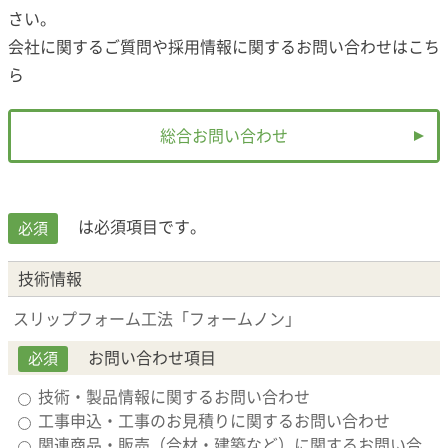
さい。
会社に関するご質問や採用情報に関するお問い合わせは
こち
ら
総合お問い合わせ
は必須項目です。
必須
技術情報
スリップフォーム工法「フォームノン」
お問い合わせ項目
必須
技術・製品情報に関するお問い合わせ
工事申込・工事のお見積りに関するお問い合わせ
関連商品・販売（合材・建築など）に関するお問い合