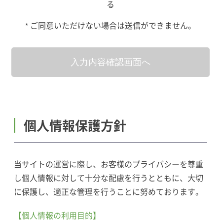
る
ご同意いただけない場合は送信ができません。
*
個人情報保護方針
当サイトの運営に際し、お客様のプライバシーを尊重
し個人情報に対して十分な配慮を行うとともに、大切
に保護し、適正な管理を行うことに努めております。
【個人情報の利用目的】