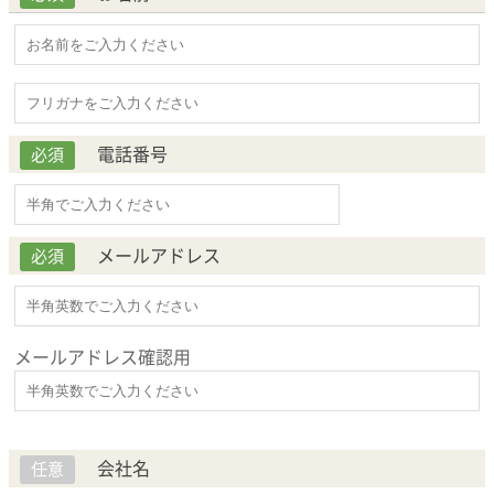
電話番号
必須
メールアドレス
必須
メールアドレス確認用
会社名
任意