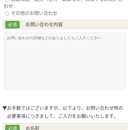
わせ
その他のお問い合わせ
お問い合わせ内容
必須
▼お手数ではございますが、以下より、お問い合わせ時の
必要事項につきまして、ご入力をお願いいたします。
お名前
必須