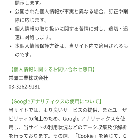
開示します。
公開された個人情報が事実と異なる場合、訂正や削
除に応じます。
個人情報の取り扱いに関する苦情に対し、適切・迅
速に対処します。
本個人情報保護方針は、当サイト内で適用されるも
のです。
【個人情報に関するお問い合わせ窓口】
常盤工業株式会社
03-3262-9181
【Googleアナリティクスの使用について】
当サイトでは、より良いサービスの提供、またユーザ
ビリティの向上のため、Google アナリティクスを使
用し、当サイトの利用状況などのデータ収集及び解析
を行っております。その際、「Cookie」を通じて、G