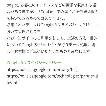
oogleがお客様のIPアドレスなどの情報を収集する場
合がありますが、「Cookie」で収集される情報は個人
を特定できるものではありません。
収集されたデータはGoogleのプライバシーポリシーに
おいて管理されます。
なお、当サイトのご利用をもって、上述の方法・目的
においてGoogle及び当サイトが行うデータ処理に関
し、お客様にご承諾いただいたものとみなします。
Googleのプライバシーポリシー
https://policies.google.com/privacy?hl=ja
https://policies.google.com/technologies/partner-si
tes?hl=ja