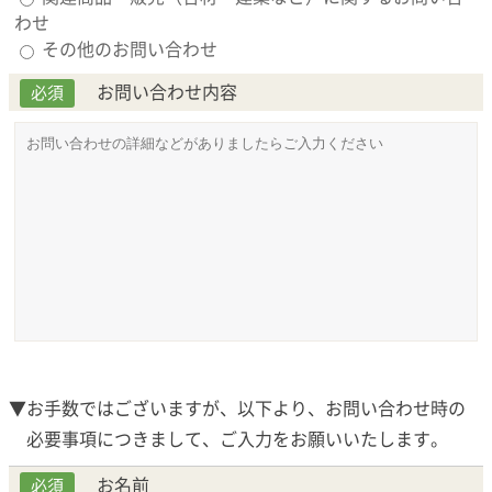
わせ
その他のお問い合わせ
お問い合わせ内容
必須
▼お手数ではございますが、以下より、お問い合わせ時の
必要事項につきまして、ご入力をお願いいたします。
お名前
必須