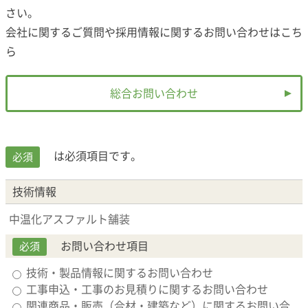
さい。
会社に関するご質問や採用情報に関するお問い合わせは
こち
ら
総合お問い合わせ
は必須項目です。
必須
技術情報
中温化アスファルト舗装
お問い合わせ項目
必須
技術・製品情報に関するお問い合わせ
工事申込・工事のお見積りに関するお問い合わせ
関連商品・販売（合材・建築など）に関するお問い合