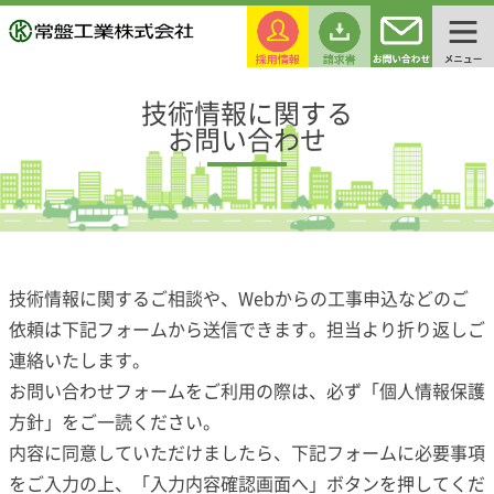
技術情報に関する
お問い合わせ
技術情報に関するご相談や、Webからの工事申込などのご
依頼は下記フォームから送信できます。担当より折り返しご
連絡いたします。
お問い合わせフォームをご利用の際は、必ず「
個人情報保護
方針
」をご一読ください。
内容に同意していただけましたら、下記フォームに必要事項
をご入力の上、「入力内容確認画面へ」ボタンを押してくだ