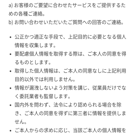
a) お客様のご要望に合わせたサービスをご提供するた
めの各種ご連絡。
b) お問い合わせいただいたご質問への回答のご連絡。
公正かつ適正な手段で、上記目的に必要となる個人
情報を収集します。
要配慮個人情報を取得する際は、ご本人の同意を得
るものとします。
取得した個人情報は、ご本人の同意なしに上記利用
目的以外では利用しません。
情報が漏洩しないよう対策を講じ、従業員だけでな
く委託業者も監督します。
国内外を問わず、法令により認められる場合を除
き、ご本人の同意を得ずに第三者に情報を提供しま
せん。
ご本人からの求めに応じ、当該ご本人の個人情報を