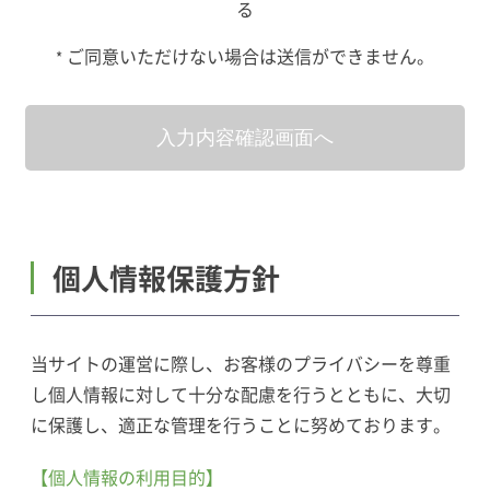
る
ご同意いただけない場合は送信ができません。
*
個人情報保護方針
当サイトの運営に際し、お客様のプライバシーを尊重
し個人情報に対して十分な配慮を行うとともに、大切
に保護し、適正な管理を行うことに努めております。
【個人情報の利用目的】