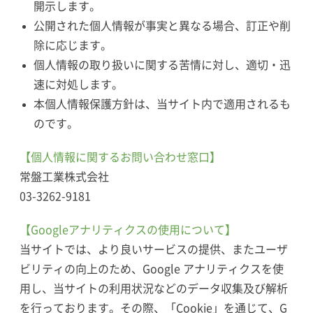
開示します。
公開された個人情報が事実と異なる場合、訂正や削
除に応じます。
個人情報の取り扱いに関する苦情に対し、適切・迅
速に対処します。
本個人情報保護方針は、当サイト内で適用されるも
のです。
【個人情報に関するお問い合わせ窓口】
常盤工業株式会社
03-3262-9181
【Googleアナリティクスの使用について】
当サイトでは、より良いサービスの提供、またユーザ
ビリティの向上のため、Google アナリティクスを使
用し、当サイトの利用状況などのデータ収集及び解析
を行っております。その際、「Cookie」を通じて、G