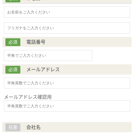
電話番号
必須
メールアドレス
必須
メールアドレス確認用
会社名
任意