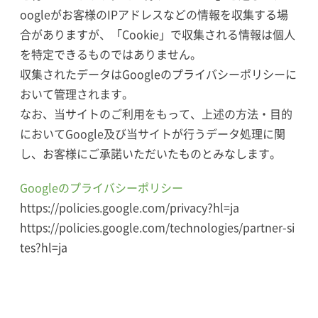
oogleがお客様のIPアドレスなどの情報を収集する場
合がありますが、「Cookie」で収集される情報は個人
を特定できるものではありません。
収集されたデータはGoogleのプライバシーポリシーに
おいて管理されます。
なお、当サイトのご利用をもって、上述の方法・目的
においてGoogle及び当サイトが行うデータ処理に関
し、お客様にご承諾いただいたものとみなします。
Googleのプライバシーポリシー
https://policies.google.com/privacy?hl=ja
https://policies.google.com/technologies/partner-si
tes?hl=ja