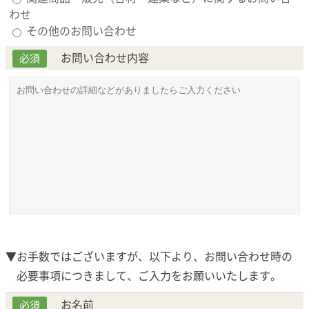
わせ
その他のお問い合わせ
お問い合わせ内容
必須
▼お手数ではございますが、以下より、お問い合わせ時の
必要事項につきまして、ご入力をお願いいたします。
お名前
必須