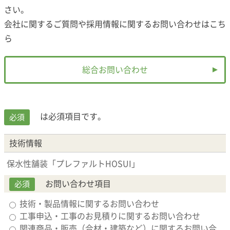
さい。
会社に関するご質問や採用情報に関するお問い合わせは
こち
ら
総合お問い合わせ
は必須項目です。
必須
技術情報
保水性舗装「プレファルトHOSUI」
お問い合わせ項目
必須
技術・製品情報に関するお問い合わせ
工事申込・工事のお見積りに関するお問い合わせ
関連商品・販売（合材・建築など）に関するお問い合