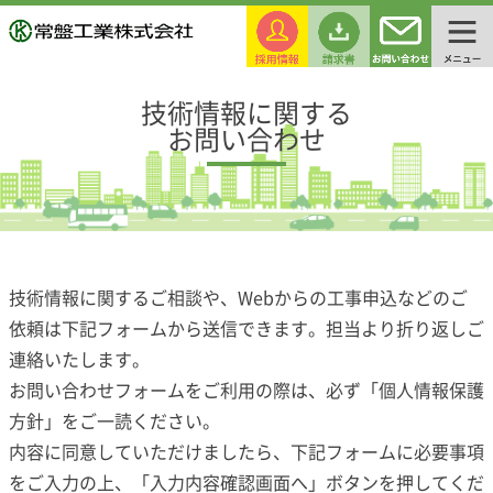
技術情報に関する
お問い合わせ
技術情報に関するご相談や、Webからの工事申込などのご
依頼は下記フォームから送信できます。担当より折り返しご
連絡いたします。
お問い合わせフォームをご利用の際は、必ず「
個人情報保護
方針
」をご一読ください。
内容に同意していただけましたら、下記フォームに必要事項
をご入力の上、「入力内容確認画面へ」ボタンを押してくだ