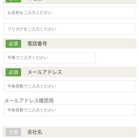
電話番号
必須
メールアドレス
必須
メールアドレス確認用
会社名
任意