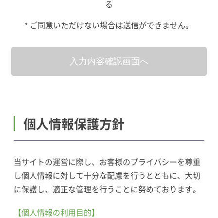
る
ご同意いただけない場合は送信ができません。
*
個人情報保護方針
当サイトの運営に際し、お客様のプライバシーを尊重
し個人情報に対して十分な配慮を行うとともに、大切
に保護し、適正な管理を行うことに努めております。
【個人情報の利用目的】