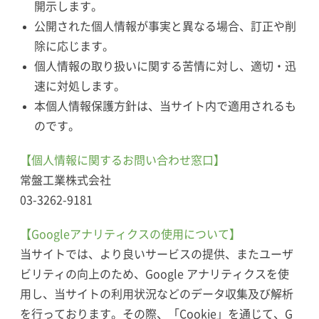
開示します。
公開された個人情報が事実と異なる場合、訂正や削
除に応じます。
個人情報の取り扱いに関する苦情に対し、適切・迅
速に対処します。
本個人情報保護方針は、当サイト内で適用されるも
のです。
【個人情報に関するお問い合わせ窓口】
常盤工業株式会社
03-3262-9181
【Googleアナリティクスの使用について】
当サイトでは、より良いサービスの提供、またユーザ
ビリティの向上のため、Google アナリティクスを使
用し、当サイトの利用状況などのデータ収集及び解析
を行っております。その際、「Cookie」を通じて、G