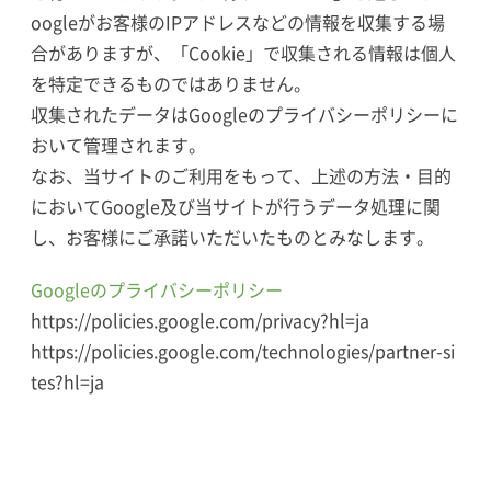
oogleがお客様のIPアドレスなどの情報を収集する場
合がありますが、「Cookie」で収集される情報は個人
を特定できるものではありません。
収集されたデータはGoogleのプライバシーポリシーに
おいて管理されます。
なお、当サイトのご利用をもって、上述の方法・目的
においてGoogle及び当サイトが行うデータ処理に関
し、お客様にご承諾いただいたものとみなします。
Googleのプライバシーポリシー
https://policies.google.com/privacy?hl=ja
https://policies.google.com/technologies/partner-si
tes?hl=ja