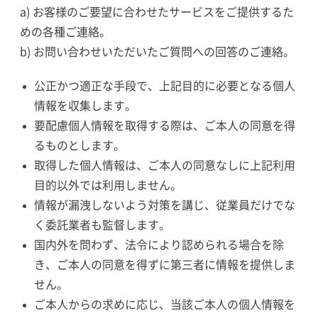
a) お客様のご要望に合わせたサービスをご提供するた
めの各種ご連絡。
b) お問い合わせいただいたご質問への回答のご連絡。
公正かつ適正な手段で、上記目的に必要となる個人
情報を収集します。
要配慮個人情報を取得する際は、ご本人の同意を得
るものとします。
取得した個人情報は、ご本人の同意なしに上記利用
目的以外では利用しません。
情報が漏洩しないよう対策を講じ、従業員だけでな
く委託業者も監督します。
国内外を問わず、法令により認められる場合を除
き、ご本人の同意を得ずに第三者に情報を提供しま
せん。
ご本人からの求めに応じ、当該ご本人の個人情報を