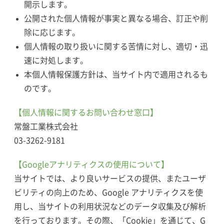
開示します。
公開された個人情報が事実と異なる場合、訂正や削
除に応じます。
個人情報の取り扱いに関する苦情に対し、適切・迅
速に対処します。
本個人情報保護方針は、当サイト内で適用されるも
のです。
【個人情報に関するお問い合わせ窓口】
常盤工業株式会社
03-3262-9181
【Googleアナリティクスの使用について】
当サイトでは、より良いサービスの提供、またユーザ
ビリティの向上のため、Google アナリティクスを使
用し、当サイトの利用状況などのデータ収集及び解析
を行っております。その際、「Cookie」を通じて、G