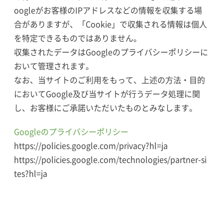
oogleがお客様のIPアドレスなどの情報を収集する場
合がありますが、「Cookie」で収集される情報は個人
を特定できるものではありません。
収集されたデータはGoogleのプライバシーポリシーに
おいて管理されます。
なお、当サイトのご利用をもって、上述の方法・目的
においてGoogle及び当サイトが行うデータ処理に関
し、お客様にご承諾いただいたものとみなします。
Googleのプライバシーポリシー
https://policies.google.com/privacy?hl=ja
https://policies.google.com/technologies/partner-si
tes?hl=ja