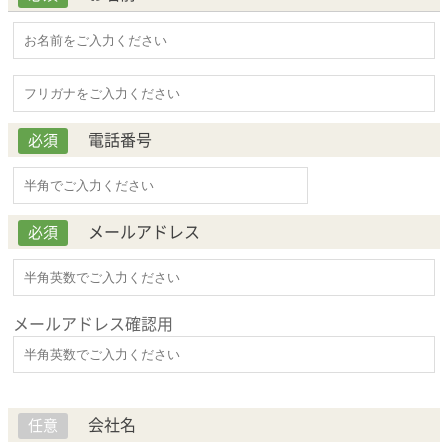
電話番号
必須
メールアドレス
必須
メールアドレス確認用
会社名
任意