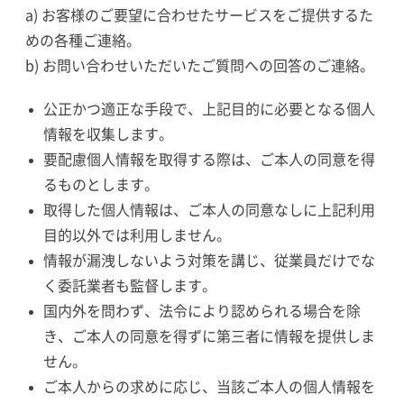
a) お客様のご要望に合わせたサービスをご提供するた
めの各種ご連絡。
b) お問い合わせいただいたご質問への回答のご連絡。
公正かつ適正な手段で、上記目的に必要となる個人
情報を収集します。
要配慮個人情報を取得する際は、ご本人の同意を得
るものとします。
取得した個人情報は、ご本人の同意なしに上記利用
目的以外では利用しません。
情報が漏洩しないよう対策を講じ、従業員だけでな
く委託業者も監督します。
国内外を問わず、法令により認められる場合を除
き、ご本人の同意を得ずに第三者に情報を提供しま
せん。
ご本人からの求めに応じ、当該ご本人の個人情報を