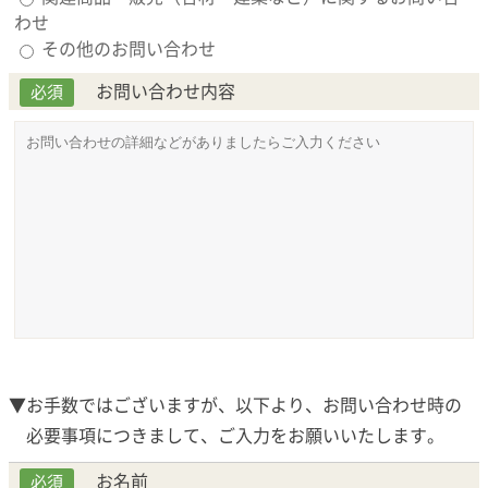
わせ
その他のお問い合わせ
お問い合わせ内容
必須
▼お手数ではございますが、以下より、お問い合わせ時の
必要事項につきまして、ご入力をお願いいたします。
お名前
必須