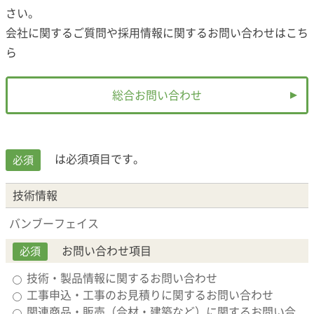
さい。
会社に関するご質問や採用情報に関するお問い合わせは
こち
ら
総合お問い合わせ
は必須項目です。
必須
技術情報
バンブーフェイス
お問い合わせ項目
必須
技術・製品情報に関するお問い合わせ
工事申込・工事のお見積りに関するお問い合わせ
関連商品・販売（合材・建築など）に関するお問い合