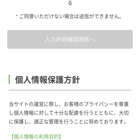
る
ご同意いただけない場合は送信ができません。
*
個人情報保護方針
当サイトの運営に際し、お客様のプライバシーを尊重
し個人情報に対して十分な配慮を行うとともに、大切
に保護し、適正な管理を行うことに努めております。
【個人情報の利用目的】