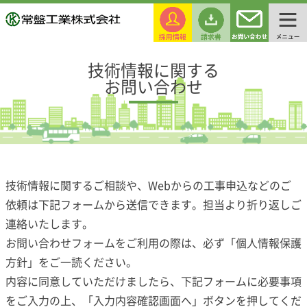
技術情報に関する
お問い合わせ
技術情報に関するご相談や、Webからの工事申込などのご
依頼は下記フォームから送信できます。担当より折り返しご
連絡いたします。
お問い合わせフォームをご利用の際は、必ず「
個人情報保護
方針
」をご一読ください。
内容に同意していただけましたら、下記フォームに必要事項
をご入力の上、「入力内容確認画面へ」ボタンを押してくだ