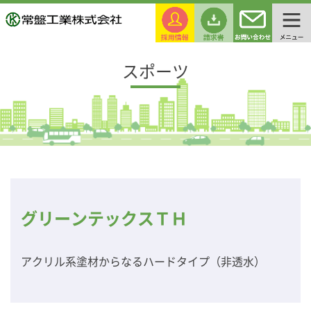
スポーツ
グリーンテックスＴＨ
アクリル系塗材からなるハードタイプ（非透水）