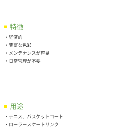
特徴
・経済的
・豊富な色彩
・メンテナンスが容易
・日常管理が不要
用途
・テニス、バスケットコート
・ローラースケートリンク