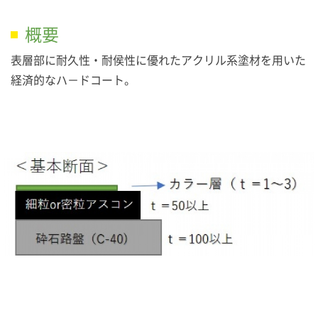
概要
表層部に耐久性・耐侯性に優れたアクリル系塗材を用いた
経済的なハ－ドコート。