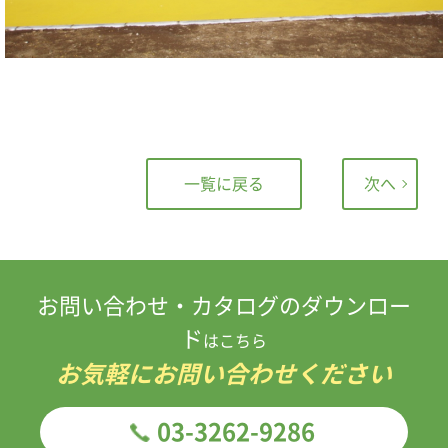
一覧に戻る
次へ
お問い合わせ・カタログのダウンロー
ド
はこちら
お気軽にお問い合わせください
03-3262-9286