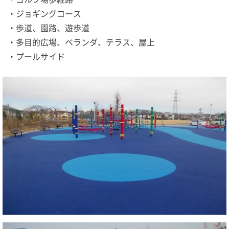
・ジョギングコース
・歩道、園路、遊歩道
・多目的広場、ベランダ、テラス、屋上
・プールサイド