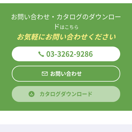
お問い合わせ・カタログのダウンロー
ド
はこちら
お気軽にお問い合わせください
03-3262-9286
お問い合わせ
カタログダウンロード