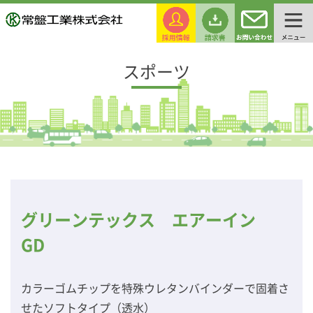
スポーツ
グリーンテックス エアーイン
GD
カラーゴムチップを特殊ウレタンバインダーで固着さ
せたソフトタイプ（透水）