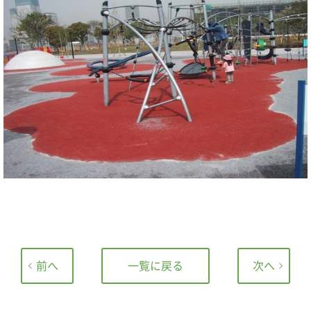
前へ
一覧に戻る
次へ