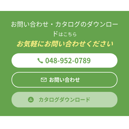
お問い合わせ・カタログのダウンロー
ド
はこちら
お気軽にお問い合わせください
048-952-0789
お問い合わせ
カタログダウンロード