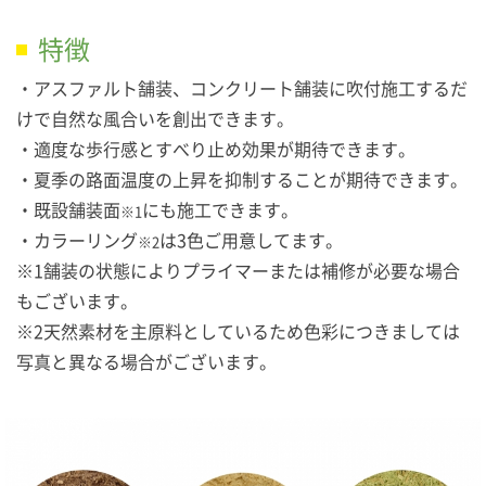
特徴
・アスファルト舗装、コンクリート舗装に吹付施工するだ
けで自然な風合いを創出できます。
・適度な歩行感とすべり止め効果が期待できます。
・夏季の路面温度の上昇を抑制することが期待できます。
・既設舗装面
にも施工できます。
※1
・カラーリング
は3色ご用意してます。
※2
※1舗装の状態によりプライマーまたは補修が必要な場合
もございます。
※2天然素材を主原料としているため色彩につきましては
写真と異なる場合がございます。