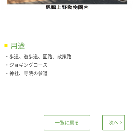
用途
・歩道、遊歩道、園路、散策路
・ジョギングコース
・神社、寺院の参道
一覧に戻る
次へ