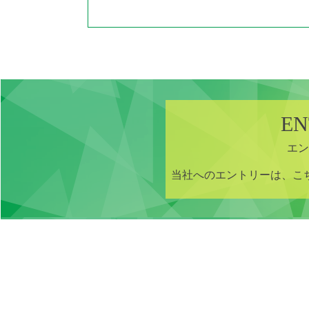
EN
エン
当社へのエントリーは、こ