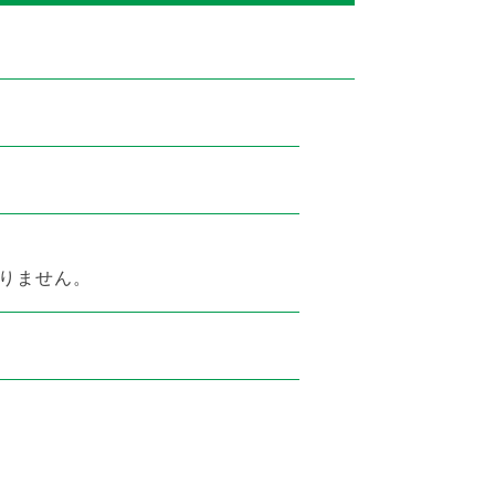
りません。