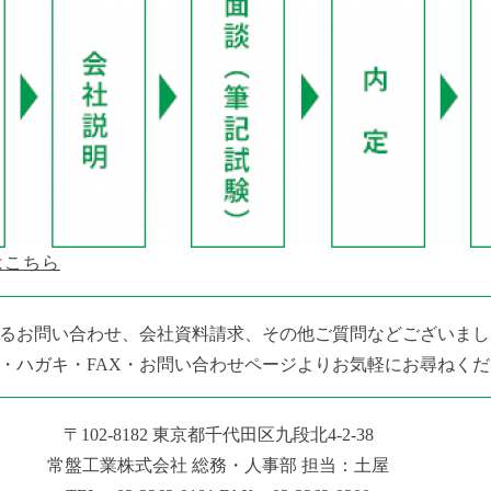
はこちら
るお問い合わせ、会社資料請求、その他ご質問などございまし
・ハガキ・FAX・お問い合わせページよりお気軽にお尋ねく
〒102-8182
東京都千代田区九段北4-2-38
常盤工業株式会社
総務・人事部 担当：土屋