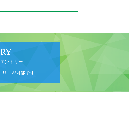
TRY
エントリー
トリーが可能です。