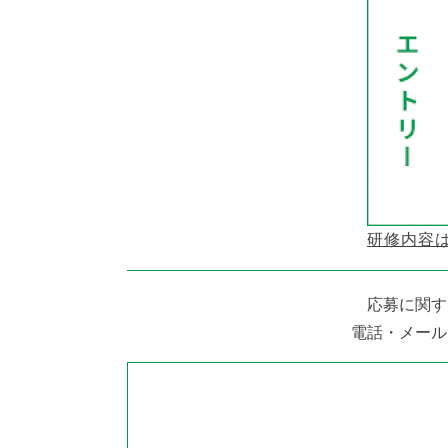
研修内容
応募に関す
電話・メール