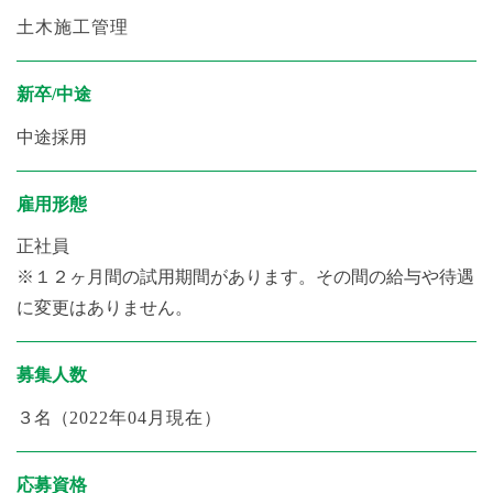
土木施工管理
新卒/中途
中途採用
雇用形態
正社員
※１２ヶ月間の試用期間があります。その間の給与や待遇
に変更はありません。
募集人数
３名（
2022年04月現在）
応募資格