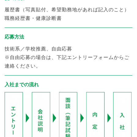
履歴書（写真貼付、希望勤務地があれば記入のこと）
職務経歴書・健康診断書
応募方法
技術系／学校推薦、自由応募
※自由応募の場合は、下記エントリーフォームからご
連絡ください。
入社までの流れ