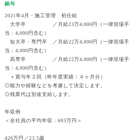
給与
2021年4月・施工管理 初任給
大学卒 ／月給23万4,000円（一律現場手
当：4,000円含む）
短大卒・専門卒 ／月給22万4,000円（一律現場手
当：4,000円含む）
高専卒 ／月給22万4,000円（一律現場手
当：4,000円含む）
＋賞与年２回（昨年度実績：４ヶ月分）
◎能力や経験などを考慮して決定します。
◎残業代は別途支給します。
年収例
＜全社員の平均年収：693万円＞
426万円／23.5歳