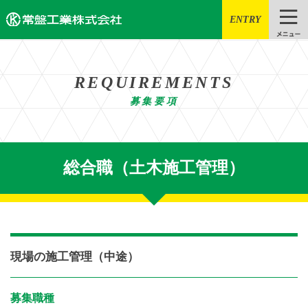
ENTRY
REQUIREMENTS
募集要項
総合職（土木施工管理）
現場の施工管理（中途）
募集職種