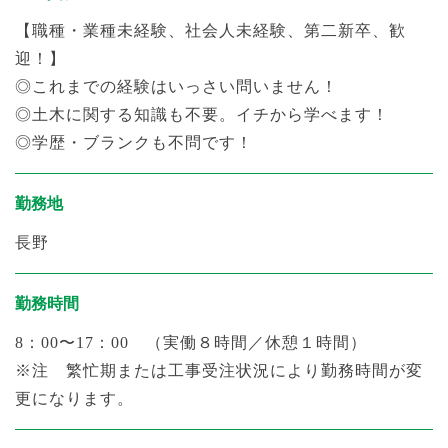
【職種・業種未経験、社会人未経験、第二新卒、歓
迎！】
◎これまでの経験はいっさい問いません！
◎土木に関する知識も不要。イチから学べます！
◎学歴・ブランクも不問です！
勤務地
長野
勤務時間
8：00〜17：00
（実働８時間／休憩１時間）
※注 繁忙期または工事受注状況により勤務時間が変
更になります。