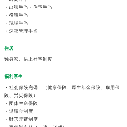
・出張手当・住宅手当
・役職手当
・現場手当
・深夜管理手当
住居
独身寮、借上社宅制度
福利厚生
・社会保険完備
（健康保険、厚生年金保険、雇用保
険、労災保険）
・団体生命保険
・退職金制度
・財形貯蓄制度