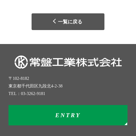
一覧に戻る
〒102-8182
東京都千代田区九段北4-2-38
TEL：
03-3262-9181
ENTRY