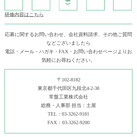
研修内容はこちら
応募に関するお問い合わせ、会社資料請求、その他ご質問
などございましたら
電話・メール・ハガキ・FAX・お問い合わせページよりお
気軽にお尋ねください。
〒102-8182
東京都千代田区九段北4-2-38
常盤工業株式会社
総務・人事部 担当：土屋
TEL：
03-3262-9181
FAX：03-3262-9200