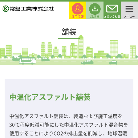
舗装
中温化アスファルト舗装
中温化アスファルト舗装は、製造および施工温度を
30℃程度低減可能にした中温化アスファルト混合物を
使用することによりCO2の排出量を削減し、地球温暖