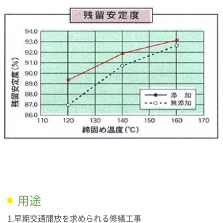
用途
1.早期交通開放を求められる修繕工事