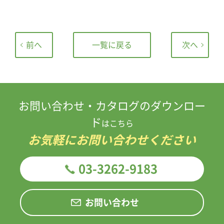
前へ
一覧に戻る
次へ
お問い合わせ・カタログのダウンロー
ド
はこちら
お気軽にお問い合わせください
03-3262-9183
お問い合わせ