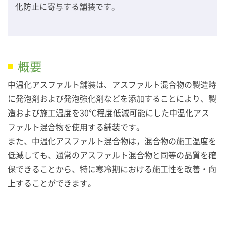
化防止に寄与する舗装です。
概要
中温化アスファルト舗装は、アスファルト混合物の製造時
に発泡剤および発泡強化剤などを添加することにより、製
造および施工温度を30℃程度低減可能にした中温化アス
ファルト混合物を使用する舗装です。
また、中温化アスファルト混合物は，混合物の施工温度を
低減しても、通常のアスファルト混合物と同等の品質を確
保できることから、特に寒冷期における施工性を改善・向
上することができます。