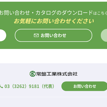
お問い合わせ・カタログのダウンロード
はこち
お気軽にお問い合わせください
お問い合わせ
03（3262）9181
（代表）
お問い合わせ