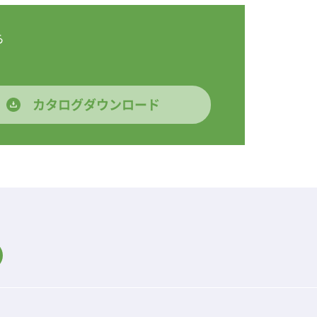
ら
カタログダウンロード