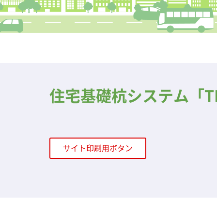
住宅基礎杭システム「T
サイト印刷用ボタン