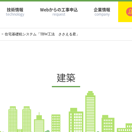
技術情報
Webからの工事申込
企業情報
technology
request
company
住宅基礎杭システム「TBW工法 ささえる君」
建築