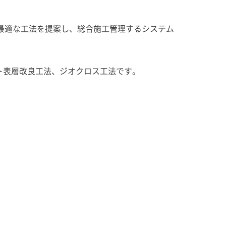
最適な工法を提案し、総合施工管理するシステム
ト表層改良工法、ジオクロス工法です。