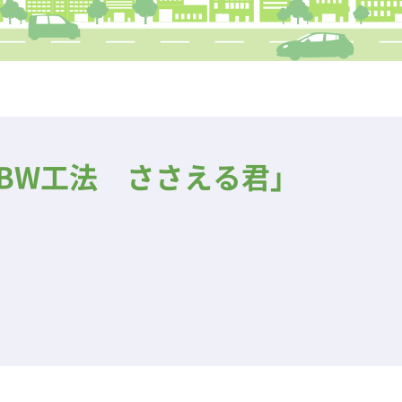
BW工法 ささえる君」