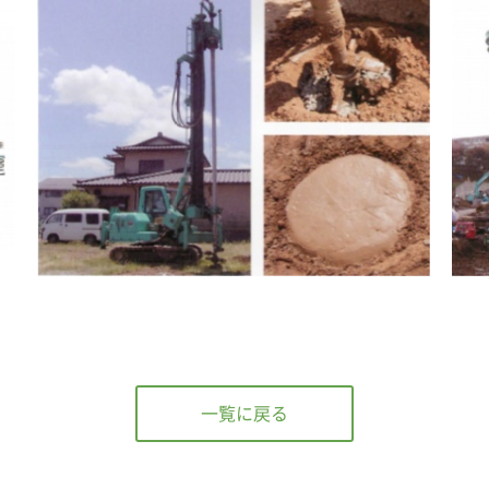
一覧に戻る