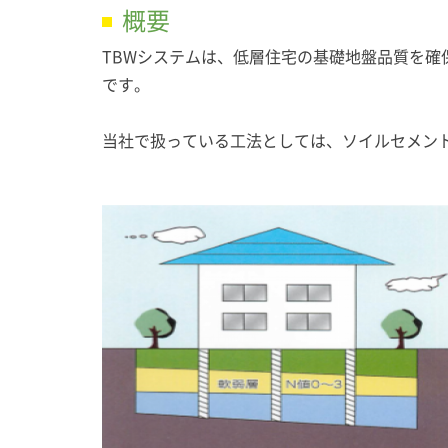
概要
TBWシステムは、低層住宅の基礎地盤品質を
です。
当社で扱っている工法としては、ソイルセメン