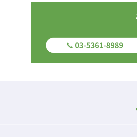
03-5361-8989