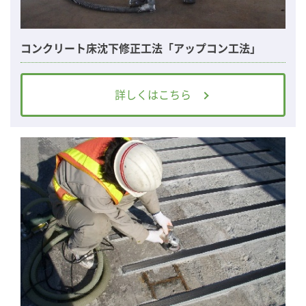
コンクリート床沈下修正工法「アップコン工法」
詳しくはこちら