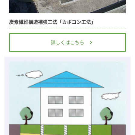
炭素繊維構造補強工法「カボコン工法」
詳しくはこちら