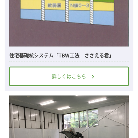
住宅基礎杭システム「TBW工法 ささえる君」
詳しくはこちら